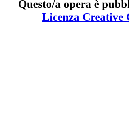
Questo/a opera è pubbl
Licenza Creativ