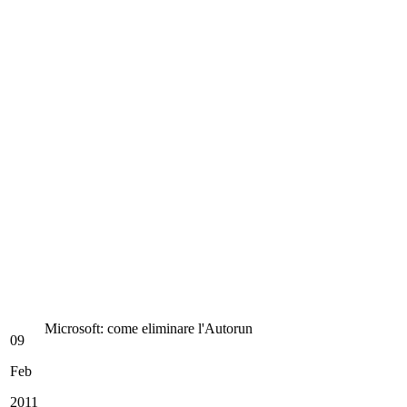
Microsoft: come eliminare l'Autorun
09
Feb
2011