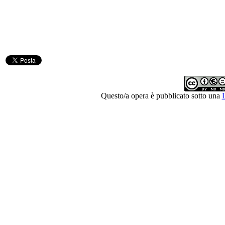
Questo/a opera è pubblicato sotto una